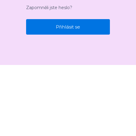
Zapomněli jste heslo?