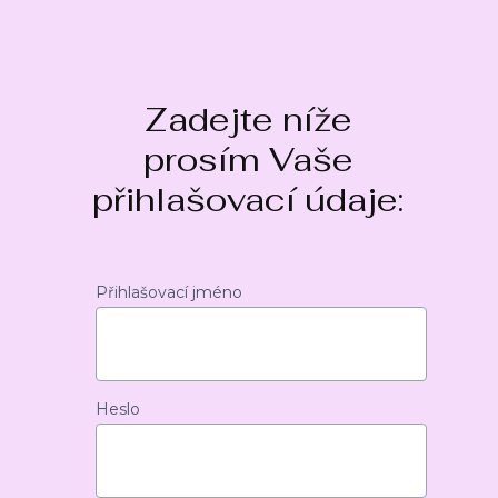
Zadejte níže
prosím Vaše
přihlašovací údaje:
Přihlašovací jméno
Heslo