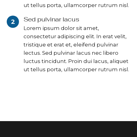
ut tellus porta, ullamcorper rutrum nisl.
Sed pulvinar lacus
2
Lorem ipsum dolor sit amet,
consectetur adipiscing elit. In erat velit,
tristique et erat et, eleifend pulvinar
lectus. Sed pulvinar lacus nec libero
luctus tincidunt. Proin dui lacus, aliquet
ut tellus porta, ullamcorper rutrum nisl.