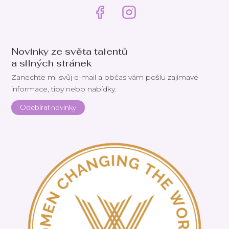
Novinky ze světa talentů
a silných stránek
Zanechte mi svůj e-mail a občas vám pošlu zajímavé
informace, tipy nebo nabídky.
Odebírat novinky