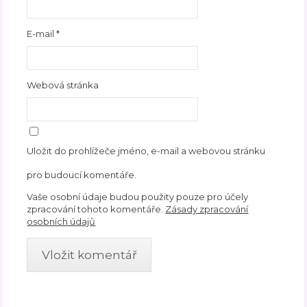
E-mail
*
Webová stránka
Uložit do prohlížeče jméno, e-mail a webovou stránku
pro budoucí komentáře.
Vaše osobní údaje budou použity pouze pro účely
zpracování tohoto komentáře.
Zásady zpracování
osobních údajů