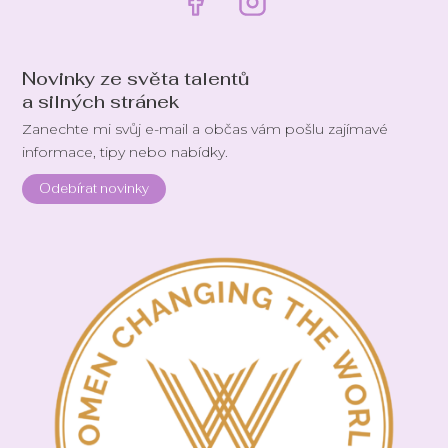
Novinky ze světa talentů
a silných stránek
Zanechte mi svůj e-mail a občas vám pošlu zajímavé
informace, tipy nebo nabídky.
Odebírat novinky