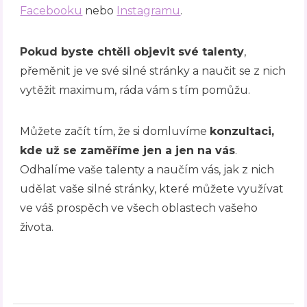
Facebooku
nebo
Instagramu
.
Pokud byste chtěli objevit své talenty
,
přeměnit je ve své silné stránky a naučit se z nich
vytěžit maximum, ráda vám s tím pomůžu.
Můžete začít tím, že si domluvíme
konzultaci,
kde už se zaměříme jen a jen na vás
.
Odhalíme vaše talenty a naučím vás, jak z nich
udělat vaše silné stránky, které můžete využívat
ve váš prospěch ve všech oblastech vašeho
života.