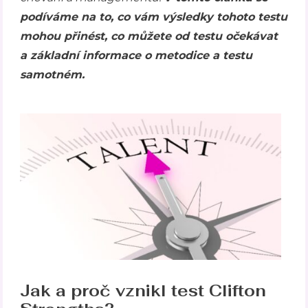
podíváme na to, co vám výsledky tohoto testu
mohou přinést, co můžete od testu očekávat
a základní informace o metodice a testu
samotném.
Jak a proč vznikl test Clifton