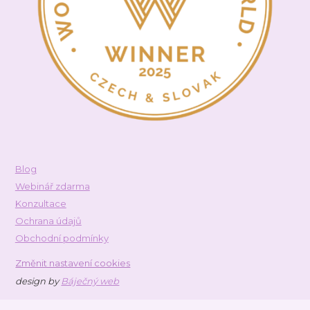
Blog
Webinář zdarma
Konzultace
Ochrana údajů
Obchodní podmínky
Změnit nastavení cookies
design by
Báječný web