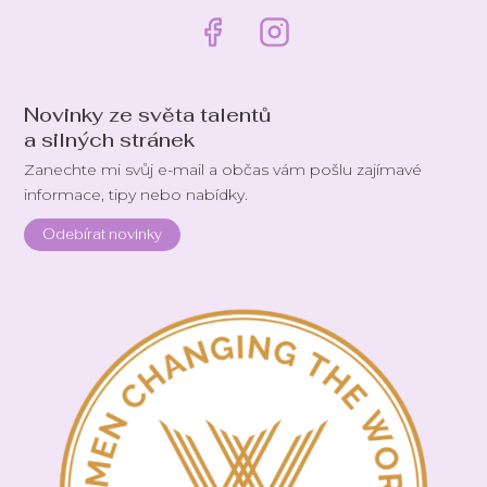
Novinky ze světa talentů
a silných stránek
Zanechte mi svůj e-mail a občas vám pošlu zajímavé
informace, tipy nebo nabídky.
Odebírat novinky