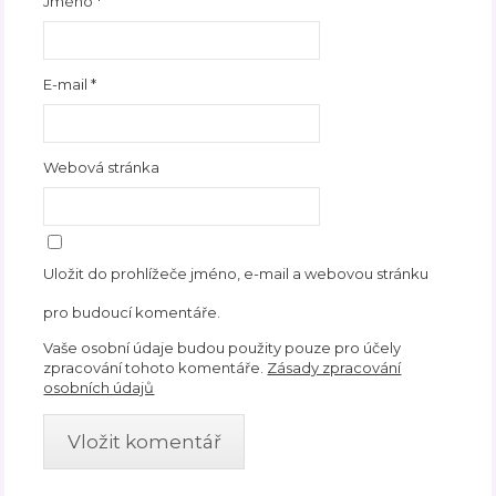
Jméno
*
E-mail
*
Webová stránka
Uložit do prohlížeče jméno, e-mail a webovou stránku
pro budoucí komentáře.
Vaše osobní údaje budou použity pouze pro účely
zpracování tohoto komentáře.
Zásady zpracování
osobních údajů